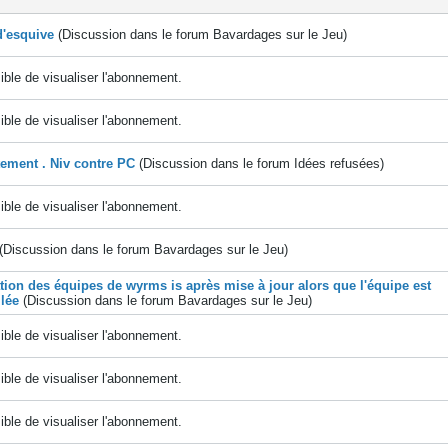
'esquive
(Discussion dans le forum
Bavardages sur le Jeu
)
ble de visualiser l'abonnement.
ble de visualiser l'abonnement.
tement . Niv contre PC
(Discussion dans le forum
Idées refusées
)
ble de visualiser l'abonnement.
(Discussion dans le forum
Bavardages sur le Jeu
)
tion des équipes de wyrms is après mise à jour alors que l'équipe est
llée
(Discussion dans le forum
Bavardages sur le Jeu
)
ble de visualiser l'abonnement.
ble de visualiser l'abonnement.
ble de visualiser l'abonnement.