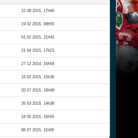
22 08 2015, 17h40
19 02 2015, 08h55
01 02 2015, 21h43
21 04 2015, 17h23
27 12 2014, 16h58
15 02 2015, 15h36
20 07 2015, 16h49
26 03 2015, 14h38
24 05 2015, 15h55
06 07 2015, 11h09