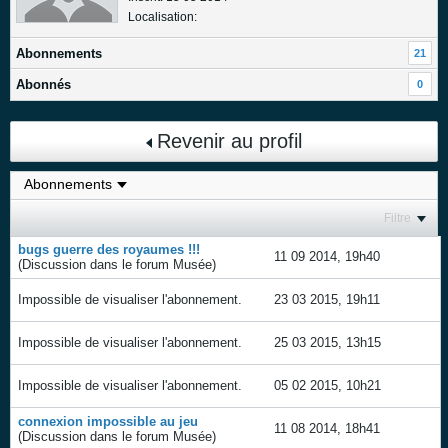
Localisation:
Abonnements
21
Abonnés
0
Revenir au profil
Filtre
bugs guerre des royaumes !!!
11 09 2014, 19h40
(Discussion dans le forum
Musée
)
Impossible de visualiser l'abonnement.
23 03 2015, 19h11
Impossible de visualiser l'abonnement.
25 03 2015, 13h15
Impossible de visualiser l'abonnement.
05 02 2015, 10h21
connexion impossible au jeu
11 08 2014, 18h41
(Discussion dans le forum
Musée
)