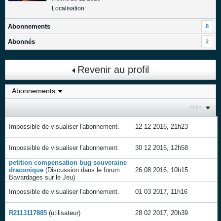
Localisation:
Abonnements
8
Abonnés
2
Revenir au profil
Filtre
Impossible de visualiser l'abonnement.
12 12 2016, 21h23
Impossible de visualiser l'abonnement.
30 12 2016, 12h58
petition compensation bug souveraine
draconique
(Discussion dans le forum
26 08 2016, 10h15
Bavardages sur le Jeu
)
Impossible de visualiser l'abonnement.
01 03 2017, 11h16
R2113117885
(utilisateur)
28 02 2017, 20h39