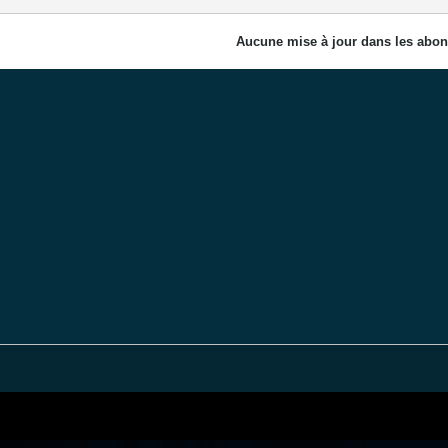
Aucune mise à jour dans les abon