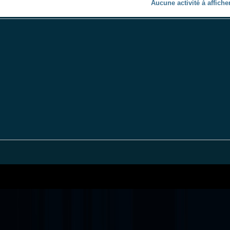
Aucune activité à afficher