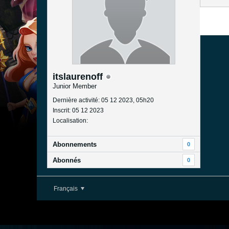
itslaurenoff
Junior Member
Dernière activité: 05 12 2023, 05h20
Inscrit: 05 12 2023
Localisation:
Abonnements
0
Abonnés
0
Français