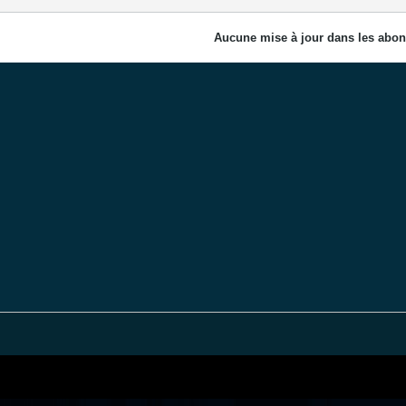
Aucune mise à jour dans les abon