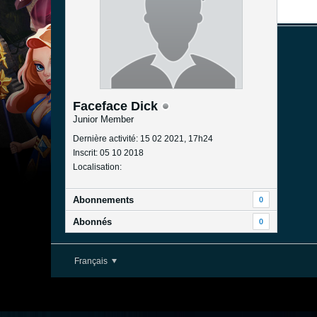
Faceface Dick
Junior Member
Dernière activité: 15 02 2021, 17h24
Inscrit: 05 10 2018
Localisation:
Abonnements
0
Abonnés
0
Français