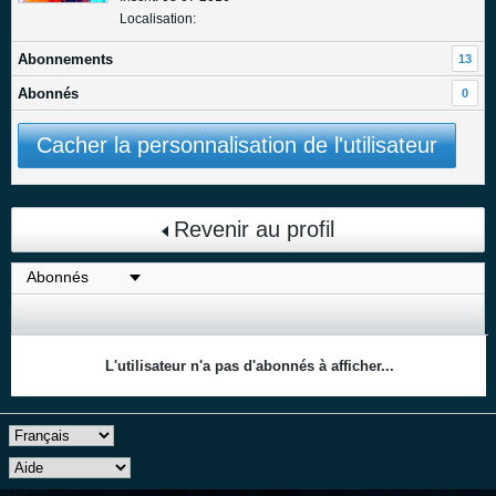
Localisation:
Abonnements
13
Abonnés
0
Cacher la personnalisation de l'utilisateur
Revenir au profil
L'utilisateur n'a pas d'abonnés à afficher...