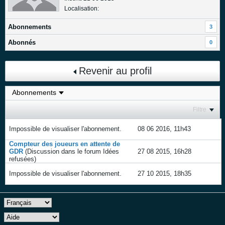
Localisation:
Abonnements
3
Abonnés
0
Revenir au profil
Filtre
Impossible de visualiser l'abonnement.
08 06 2016, 11h43
Compteur des joueurs en attente de
GDR
(Discussion dans le forum
Idées
27 08 2015, 16h28
refusées
)
Impossible de visualiser l'abonnement.
27 10 2015, 18h35