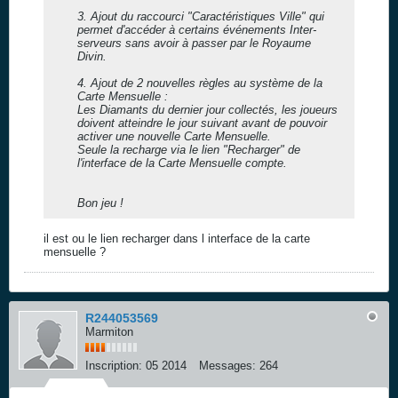
3. Ajout du raccourci "Caractéristiques Ville" qui
permet d'accéder à certains événements Inter-
serveurs sans avoir à passer par le Royaume
Divin.
4. Ajout de 2 nouvelles règles au système de la
Carte Mensuelle :
Les Diamants du dernier jour collectés, les joueurs
doivent atteindre le jour suivant avant de pouvoir
activer une nouvelle Carte Mensuelle.
Seule la recharge via le lien "Recharger" de
l'interface de la Carte Mensuelle compte.
Bon jeu !
il est ou le lien recharger dans l interface de la carte
mensuelle ?
R244053569
Marmiton
Inscription:
05 2014
Messages:
264