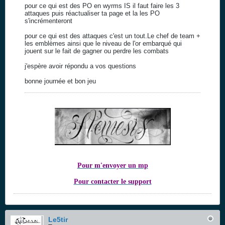
pour ce qui est des PO en wyrms IS il faut faire les 3
attaques puis réactualiser ta page et la les PO
s'incrémenteront
pour ce qui est des attaques c'est un tout.Le chef de team +
les emblèmes ainsi que le niveau de l'or embarqué qui
jouent sur le fait de gagner ou perdre les combats
j'espère avoir répondu a vos questions
bonne journée et bon jeu
Pour m'envoyer un mp
Pour contacter le support
Le5tir